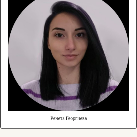
Ренета Георгиева