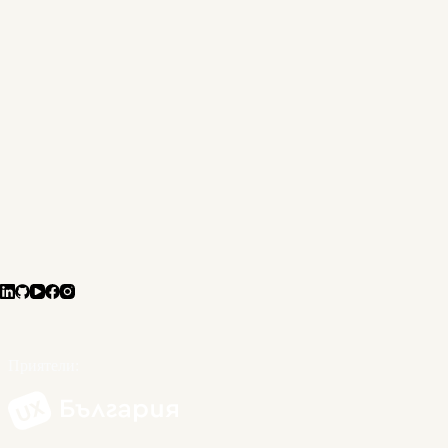
Приятели: