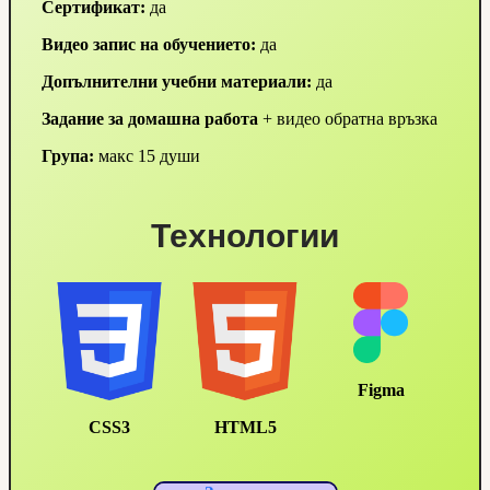
Сертификат:
да
Видео запис на обучението:
да
Допълнителни учебни материали:
да
Задание за домашна работа
+ видео обратна връзка
Група:
макс 15 души
Технологии
Figma
CSS3
HTML5