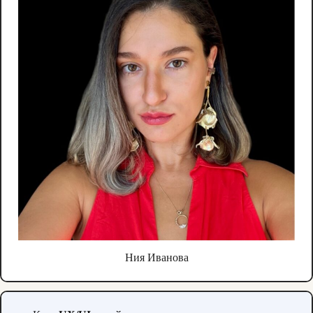
Ния Иванова